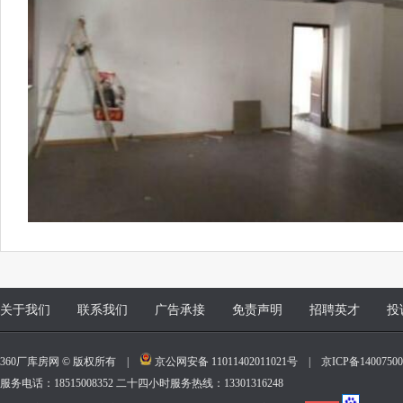
关于我们
联系我们
广告承接
免责声明
招聘英才
投
360厂库房网 © 版权所有 |
京公网安备 11011402011021号
|
京ICP备140075
服务电话：18515008352 二十四小时服务热线：13301316248