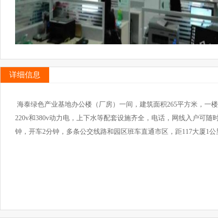
详细信息
海泰绿色产业基地办公楼（厂房）一间，建筑面积265平方米，一
220v和380v动力电，上下水等配套设施齐全，电话，网线入户可
钟，开车2分钟，多条公交线路和园区班车直通市区，距11