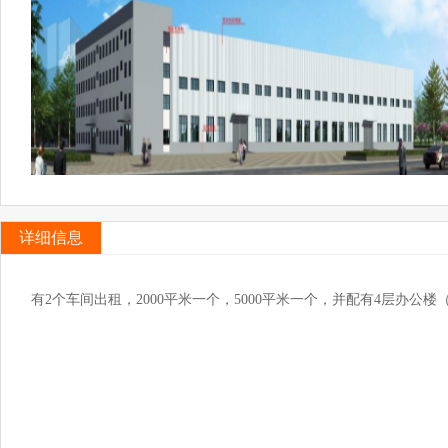
详细信息
有2个车间出租，2000平米一个，5000平米一个，并配有4层办公楼