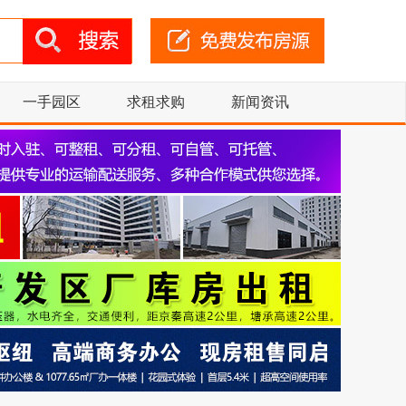
一手园区
求租求购
新闻资讯