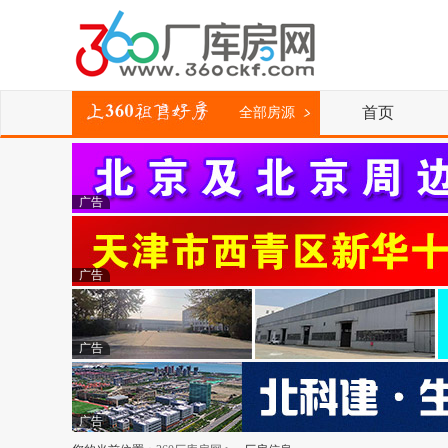
首页
全部房源
广告
广告
广告
广告