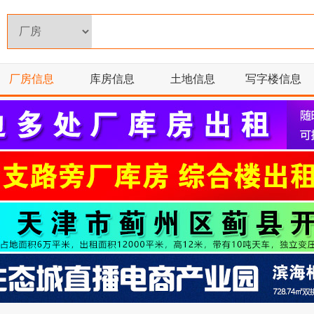
厂房信息
库房信息
土地信息
写字楼信息