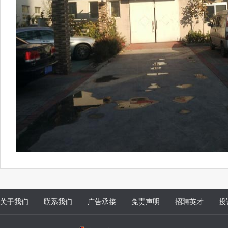
关于我们
联系我们
广告承接
免责声明
招聘英才
投