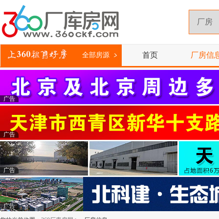
首页
厂房信
全部房源
广告
广告
广告
广告