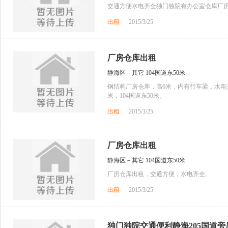
交通方便水电齐全独门独院有办公室仓库厂房面
出租
2015/3/25
厂房仓库出租
静海区－其它 104国道东50米
钢结构厂房仓库，高6米，内有行车梁，水电
米，104国道东50米。
出租
2015/3/25
厂房仓库出租
静海区－其它 104国道东50米
厂房仓库出租，交通方便，水电齐全。
出租
2015/3/25
独门独院交通便利静海205国道旁