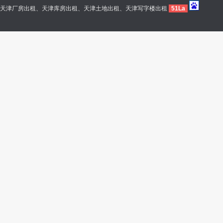
天津厂房出租、天津库房出租、天津土地出租、天津写字楼出租
51La