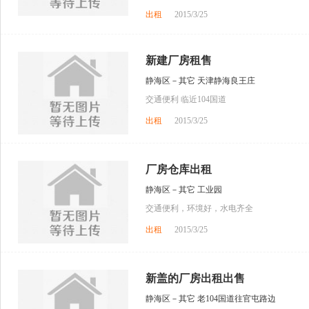
出租
2015/3/25
新建厂房租售
静海区－其它 天津静海良王庄
交通便利 临近104国道
出租
2015/3/25
厂房仓库出租
静海区－其它 工业园
交通便利，环境好，水电齐全
出租
2015/3/25
新盖的厂房出租出售
静海区－其它 老104国道往官屯路边