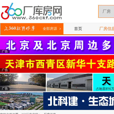
首页
厂房信
全部房源
广告
广告
广告
广告