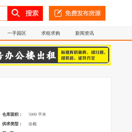
一手园区
求租求购
新闻资讯
仓库面积：
5000 平米
供求类型：
出租