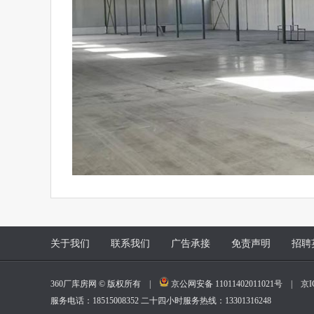
关于我们
联系我们
广告承接
免责声明
招聘
360厂库房网 © 版权所有 |
京公网安备 11011402011021号
|
京I
服务电话：18515008352 二十四小时服务热线：13301316248