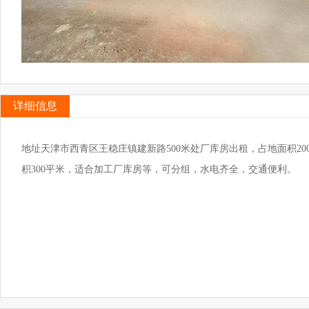
详细信息
地址天津市西青区王稳庄镇建新路500米处厂库房出租，占地面积2000
积300平米，适合加工厂库房等，可分组，水电齐全，交通便利。