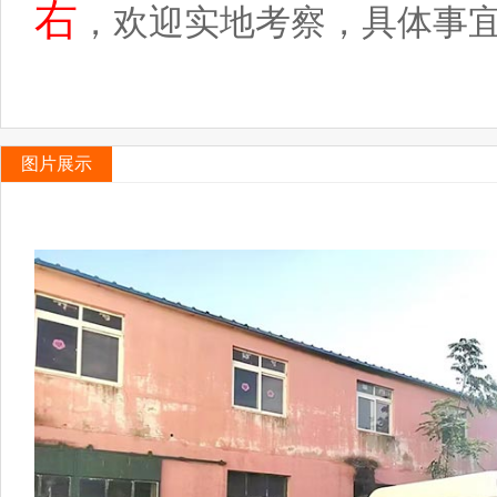
右
，欢迎实地考察，具体事
图片展示