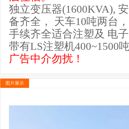
独立变压器(1600KVA)
备齐全， 天车10吨两台
手续齐全适合注塑及 电
带有LS注塑机400~1500吨
广告中介勿扰！
图片展示