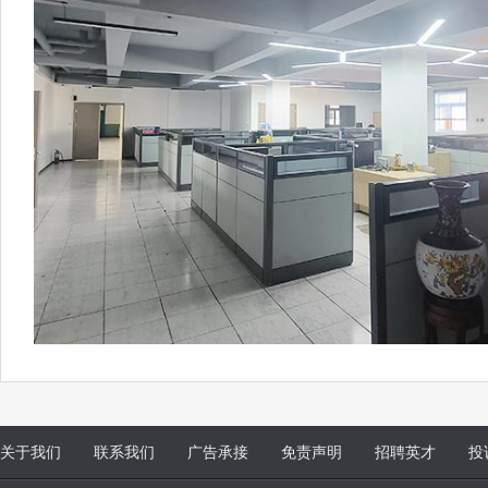
关于我们
联系我们
广告承接
免责声明
招聘英才
投