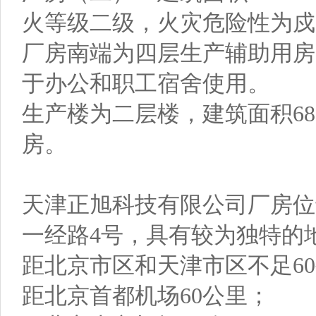
火等级二级，火灾危险性为戍类
厂房南端为四层生产辅助用房，
于办公和职工宿舍使用。
生产楼为二层楼，建筑面积68
房。
天津正旭科技有限公司厂房位
一经路4号，具有较为独特的
距北京市区和天津市区不足6
距北京首都机场60公里；