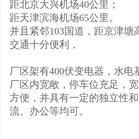
距北京大兴机场40公里；
距天津滨海机场65公里。
并且紧邻103国道，距京津塘
交通十分便利，
厂区架有400伏变电器，水电
厂区内宽敞，停车位充足，宽
方便，并具有一定的独立性和
流、办公等均可。