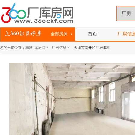
首页
厂房信
全部房源
您的当前位置：
360厂库房网
>
厂房信息
> 天津市南开区厂房出租