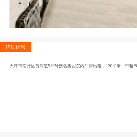
详细信息
天津市南开区黄河道519号盛名集团院内厂房出租，120平米，