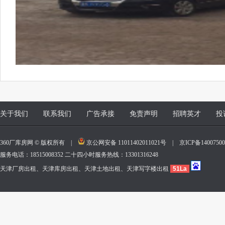
关于我们
联系我们
广告承接
免责声明
招聘英才
投
360厂库房网 © 版权所有 |
京公网安备 11011402011021号
|
京ICP备140075
服务电话：18515008352 二十四小时服务热线：13301316248
天津厂房出租、天津库房出租、天津土地出租、天津写字楼出租
51La