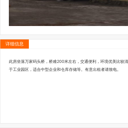
详细信息
此房坐落万家码头桥，桥难200米左右，交通便利，环境优美比较清
于工业园区，适合中型企业和仓库存储等。有意出租者请致电。