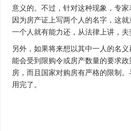
意义的。不过，针对这种现象，专家
因为房产证上写两个人的名字，这就
一个人就有能力还，从法律上讲，夫
另外，如果将来想以其中一人的名义
能会受到限购令或房产数量的要求政
房，而且国家对购房有严格的限制。
用完了。