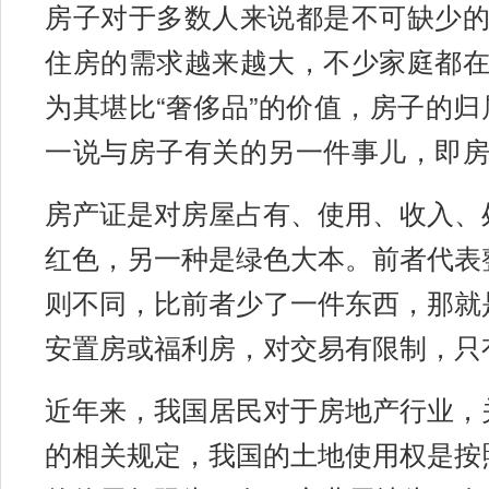
房子对于多数人来说都是不可缺少
住房的需求越来越大，不少家庭都
为其堪比“奢侈品”的价值，房子的
一说与房子有关的另一件事儿，即
房产证是对房屋占有、使用、收入、
红色，另一种是绿色大本。前者代表
则不同，比前者少了一件东西，那就
安置房或福利房，对交易有限制，只
近年来，我国居民对于房地产行业，
的相关规定，我国的土地使用权是按