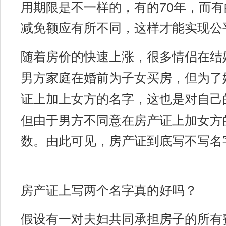
用期限是不一样的，有的70年，而有
减免额应有所不同，这样才能实现公
随着房价的快速上涨，很多情侣在结
男方家庭在婚前为子女买房，但为了
证上加上女方的名字，这也是对自己
但由于男方不同意在房产证上加女方
数。由此可见，房产证到底写不写名
房产证上写两个名字真的好吗？
假设有一对夫妇共同承担房子的所有