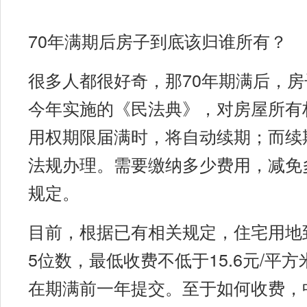
70年满期后房子到底该归谁所有？
很多人都很好奇，那70年期满后，
今年实施的《民法典》，对房屋所有
用权期限届满时，将自动续期；而续
法规办理。需要缴纳多少费用，减免
规定。
目前，根据已有相关规定，住宅用地
5位数，最低收费不低于15.6元/平
在期满前一年提交。至于如何收费，