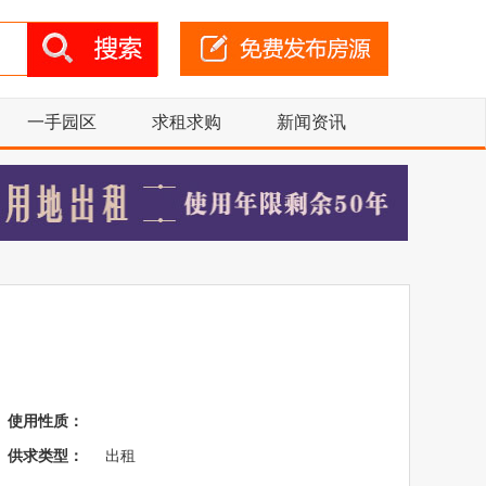
一手园区
求租求购
新闻资讯
使用性质：
供求类型：
出租