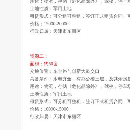
用途：物流，存储《危化品除外》，驾校，停车
土地性质：军用土地
租赁形式：可分租可整租，签订正式租赁合同，
价格；15000-20000
行政归属：天津市东丽区
资源二：
面积：约50亩
交通位置：东金路与创新大道交口
具备条件：水电齐全，有办公楼三层，及其余房
用途：物流，存储《危化品除外》，驾校，停车
土地性质：军用土地
租赁形式：可分租可整租，签订正式租赁合同，
价格；10000-15000
行政归属：天津市东丽区