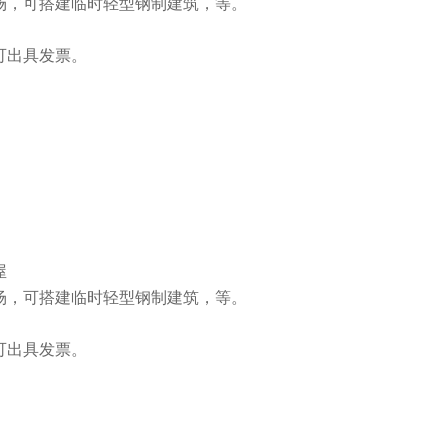
场，可搭建临时轻型钢制建筑，等。
可出具发票。
屋
场，可搭建临时轻型钢制建筑，等。
可出具发票。